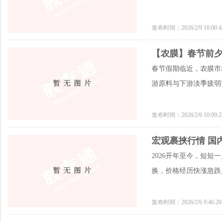
发布时间：2026/2/9 10:00
【农膜】春节前夕
春节假期临近，农膜市
游原料与下游淡季疲弱
发布时间：2026/2/6 10:09
宏观裹挟行情 国
2026开年至今，短
换，价格经历快涨急跌
发布时间：2026/2/6 9:46: