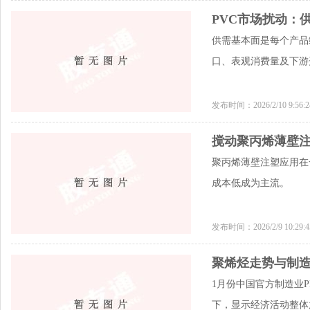
PVC市场扰动：
供需基本面是每个产品
口、表观消费量及下游
发布时间：2026/2/10 9:56
搅动聚丙烯薄壁
聚丙烯薄壁注塑应用在
成本低成为主流。
发布时间：2026/2/9 10:29
聚烯烃走势与制造
1月份中国官方制造业PM
下，显示经济活动整体