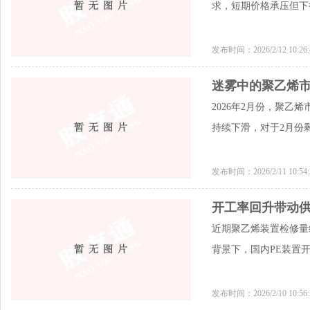
求，短期价格承压但下
发布时间：2026/2/12 10:2
迷雾中的聚乙烯市
2026年2月份，聚乙
持续下滑，对于2月份
发布时间：2026/2/11 10:5
开工率回升带动供
近期聚乙烯装置检修量
背景下，国内PE装置开
发布时间：2026/2/10 10:5