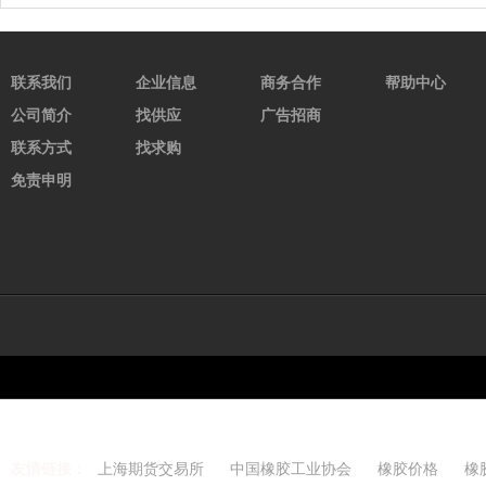
联系我们
企业信息
商务合作
帮助中心
公司简介
找供应
广告招商
联系方式
找求购
免责申明
友情链接：
上海期货交易所
中国橡胶工业协会
橡胶价格
橡