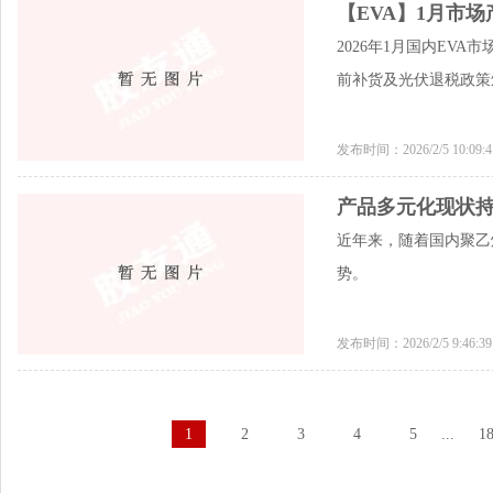
【EVA】1月市
2026年1月国内EV
前补货及光伏退税政策
发布时间：2026/2/5 10:09
产品多元化现状持
近年来，随着国内聚乙
势。
发布时间：2026/2/5 9:46:
1
2
3
4
5
...
1