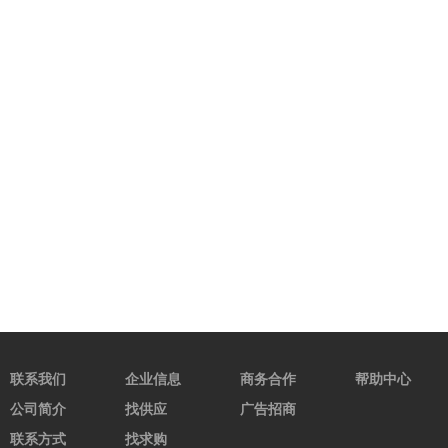
联系我们
企业信息
商务合作
帮助中心
公司简介
找供应
广告招商
联系方式
找求购