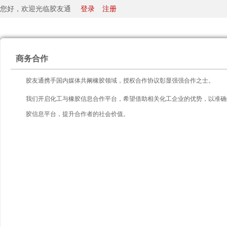
您好，欢迎光临胶友通
登录
注册
商务合作
胶友通携手国内媒体共阚橡胶领域，授权合作协议彰显强强合作之士。
我们开启化工与橡胶信息合作平台，希望借助相关化工企业的优势，以准确
胶信息平台，提升合作者的社会价值。