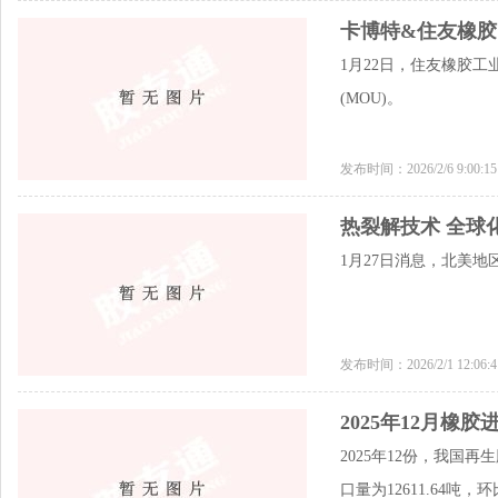
卡博特&住友橡胶
1月22日，住友橡胶
(MOU)。
发布时间：2026/2/6 9:00:
热裂解技术 全球
1月27日消息，北美
发布时间：2026/2/1 12:06
2025年12月橡
2025年12份，我国
口量为12611.64吨，环