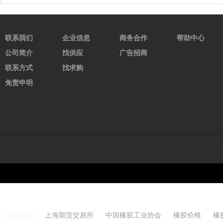
联系我们
企业信息
商务合作
帮助中心
公司简介
找供应
广告招商
联系方式
找求购
免责申明
友情链接：
上海期货交易所
中国橡胶工业协会
橡胶价格
橡