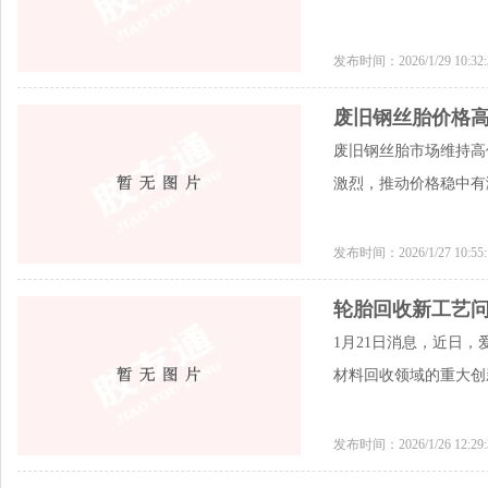
发布时间：2026/1/29 10:3
废旧钢丝胎价格高
废旧钢丝胎市场维持高
激烈，推动价格稳中有
发布时间：2026/1/27 10:5
轮胎回收新工艺问
1月21日消息，近日
材料回收领域的重大创
发布时间：2026/1/26 12:2