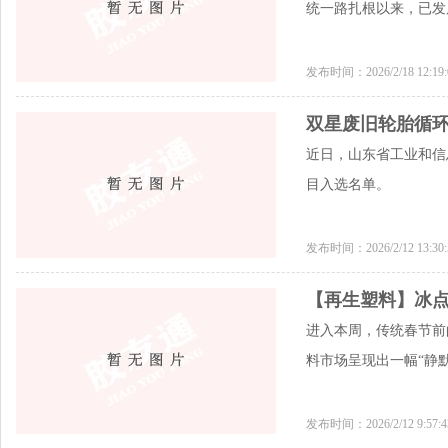
统一路扎根以来，已发
发布时间：2026/2/18 12:1
双星废旧轮胎循环
近日，山东省工业和信息
目入选名单。
发布时间：2026/2/12 13:3
【再生塑料】冰点下
进入本周，传统春节前
料市场呈现出一幅“静
发布时间：2026/2/12 9:57