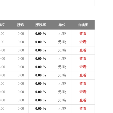
8/7
涨跌
涨跌率
单位
曲线图
.00
0.00
0.00 %
元/吨
查看
.00
0.00
0.00 %
元/吨
查看
5.00
0.00
0.00 %
元/吨
查看
0.00
0.00
0.00 %
元/吨
查看
5.00
0.00
0.00 %
元/吨
查看
0.00
0.00
0.00 %
元/吨
查看
.00
0.00
0.00 %
元/吨
查看
0.00
0.00
0.00 %
元/吨
查看
0.00
0.00
0.00 %
元/吨
查看
.00
0.00
0.00 %
元/吨
查看