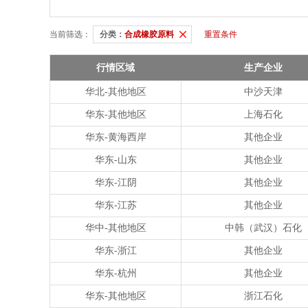
当前筛选：
分类：
合成橡胶原料
重置条件
行情区域
生产企业
华北-其他地区
中沙天津
华东-其他地区
上海石化
华东-黄海西岸
其他企业
华东-山东
其他企业
华东-江阴
其他企业
华东-江苏
其他企业
华中-其他地区
中韩（武汉）石化
华东-浙江
其他企业
华东-杭州
其他企业
华东-其他地区
浙江石化