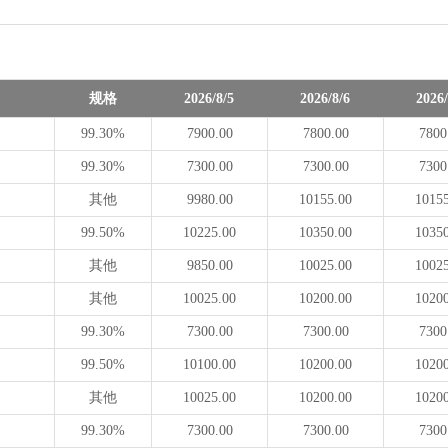
规格
2026/8/5
2026/8/6
2026/
99.30%
7900.00
7800.00
7800
99.30%
7300.00
7300.00
7300
其他
9980.00
10155.00
1015
99.50%
10225.00
10350.00
1035
其他
9850.00
10025.00
1002
其他
10025.00
10200.00
1020
99.30%
7300.00
7300.00
7300
99.50%
10100.00
10200.00
1020
其他
10025.00
10200.00
1020
99.30%
7300.00
7300.00
7300