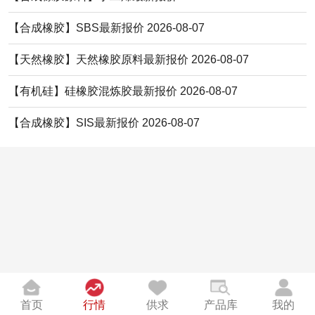
【合成橡胶】SBS最新报价 2026-08-07
【天然橡胶】天然橡胶原料最新报价 2026-08-07
【有机硅】硅橡胶混炼胶最新报价 2026-08-07
【合成橡胶】SIS最新报价 2026-08-07
首页
行情
供求
产品库
我的