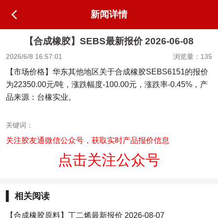
新闻详情
【合成橡胶】SEBS最新报价 2026-06-08
2026/6/8 16:57:01
浏览量：135
【市场价格】华东其他地区关于合成橡胶SEBS6151的报价
为22350.00元/吨，涨跌幅度-100.00元，涨跌率-0.45%，产
品来源：台橡实业。
关键词：
关注胶友通微信公众号，获取实时产品报价信息
点击关注公众号
相关阅读
【合成橡胶原料】丁二烯最新报价 2026-08-07