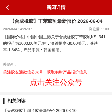
新闻详情
【合成橡胶】丁苯胶乳最新报价 2026-06-04
2026/6/4 14:26:37
浏览量：103
【国际价格】中国中国主港关于合成橡胶丁苯胶乳KSL341
的报价为1600.00美元/吨，涨跌幅度-30.00美元，涨跌
率-1.84%，产品来源：韩国锦湖。
关键词：
关注胶友通微信公众号，获取实时产品报价信息
点击关注公众号
相关阅读
【天然橡胶】烟片胶最新报价 2026-08-10