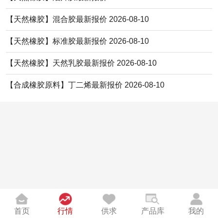
【天然橡胶】混合胶最新报价 2026-08-10
【天然橡胶】标准胶最新报价 2026-08-10
【天然橡胶】天然乳胶最新报价 2026-08-10
【合成橡胶原料】丁二烯最新报价 2026-08-10
首页
行情
供求
产品库
我的