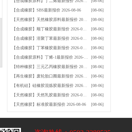
【合成橡胶原料】丁二烯最新报价 2026-08-06
[08-06]
【合成橡胶】SBS最新报价 2026-08-06
[08-06]
【天然橡胶】天然橡胶原料最新报价 2026-08-06
[08-06]
【合成橡胶】顺丁橡胶最新报价 2026-08-06
[08-06]
【合成橡胶】溶聚丁苯最新报价 2026-08-06
[08-06]
【合成橡胶】丁苯橡胶最新报价 2026-08-06
[08-06]
【合成橡胶原料】丁烯-1最新报价 2026-08-06
[08-06]
【特种橡胶】三元乙丙橡胶最新报价 2026-08-06
[08-06]
【再生橡胶】废轮胎口圈最新报价 2026-08-06
[08-06]
【有机硅】硅橡胶混炼胶最新报价 2026-08-06
[08-06]
【天然橡胶】天然乳胶最新报价 2026-08-06
[08-06]
【天然橡胶】标准胶最新报价 2026-08-06
[08-06]