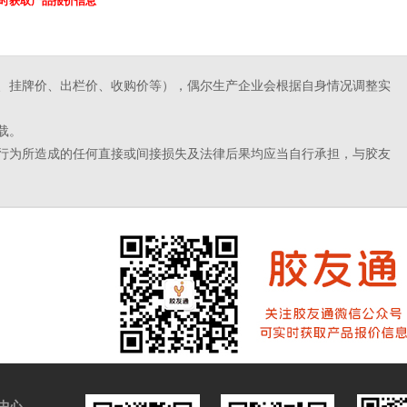
时获取产品报价信息
、挂牌价、出栏价、收购价等），偶尔生产企业会根据自身情况调整实
载。
行为所造成的任何直接或间接损失及法律后果均应当自行承担，与胶友
中心