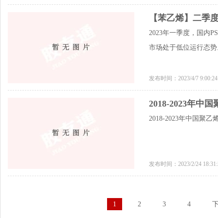
【苯乙烯】二季度
2023年一季度，国内
市场处于低位运行态势
发布时间：2023/4/7 9:00:
2018-2023
2018-2023年中国聚
发布时间：2023/2/24 18:3
1
2
3
4