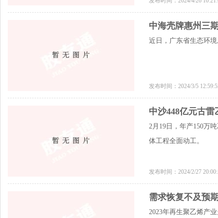
发布时间：2024/4/26 10:2
中海壳牌惠州三
近日，广东省生态环境
发布时间：2024/3/5 12:59
中沙448亿元古
2月19日，年产150
体工程全面动工。
发布时间：2024/2/27 20:0
需求恢复不及预期
2023年再生聚乙烯产