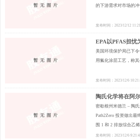
的下游需求对市场的冲
发布时间：2023/12/12 11:
EPA以PFAS担忧
美国环境保护局已下令
用氟化涂层工艺，称其生
发布时间：2023/12/6 10:2
陶氏化学将在阿尔
密歇根州米德兰 – 
Path2Zero 投
围 1 和 2 排放综合乙
发布时间：2023/12/6 9:21