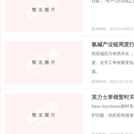
日前，“年产120万
发布时间：2025/5/4 8:00:
氯碱产业链周度
供应端压力依然存在，
度。在开工率有限变动
荡。
发布时间：2025/1/14 10:4
英力士苯领暂时
Ineos Styrolu
护问题，但此前有报道