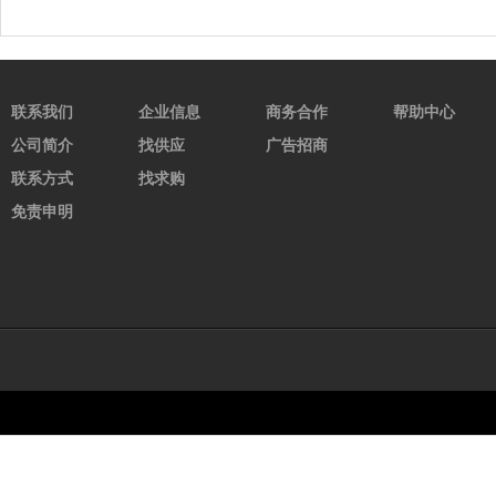
联系我们
企业信息
商务合作
帮助中心
公司简介
找供应
广告招商
联系方式
找求购
免责申明