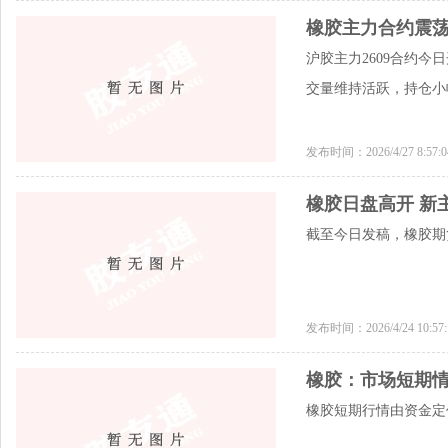
橡胶主力合约震荡
沪胶主力2609合约今日
交量维持活跃，持仓小
发布时间：2026/4/27 8:57
橡胶日盘高开 新
截至今日发稿，橡胶期货
发布时间：2026/4/24 10:5
橡胶：市场短期情
橡胶短期行情由资金定