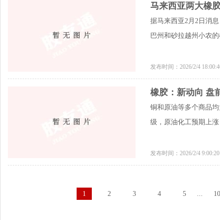
马来西亚两大橡胶产
据马来西亚2月2日消息
巴州和砂拉越州小农的
发布时间：2026/2/4 18:00
橡胶：新动向 盘前
铜和原油等多个商品均
级，原油化工预期上涨
发布时间：2026/2/4 9:00:
1
2
3
4
5
...
1