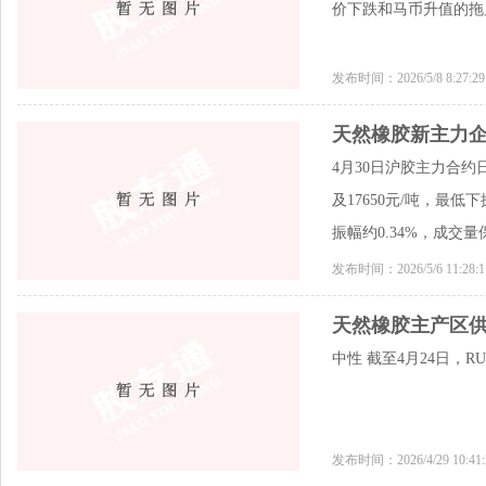
价下跌和马币升值的拖
发布时间：2026/5/8 8:27:
天然橡胶新主力企
4月30日沪胶主力合约
及17650元/吨，最低
振幅约0.34%，成交量
发布时间：2026/5/6 11:28
天然橡胶主产区
中性 截至4月24日，R
发布时间：2026/4/29 10:4