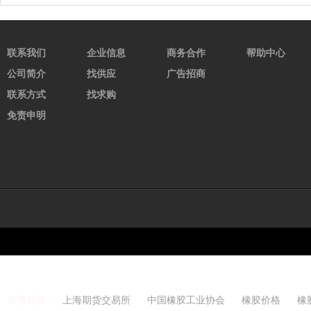
联系我们
企业信息
商务合作
帮助中心
公司简介
找供应
广告招商
联系方式
找求购
免责申明
友情链接：
上海期货交易所
中国橡胶工业协会
橡胶价格
橡