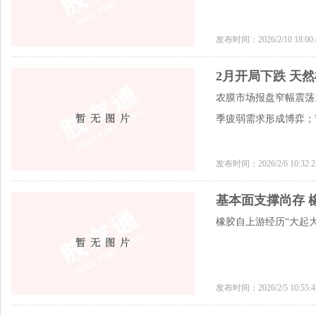
发布时间：2026/2/10 18:0
2月开局下跌 天
农膜市场报盘窄幅震荡
季疲弱需求形成博弈；
发布时间：2026/2/6 10:32
基本面支撑尚存 
橡胶自上游经历“大起
发布时间：2026/2/5 10:55