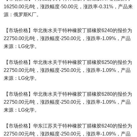
16250.00元/吨，涨跌幅度-50.00元，涨跌率-0.31%，产品来
源：俄罗斯K厂。
【市场价格】华北衡水关于特种橡胶丁腈橡胶6240的报价为
22750.00元/吨，涨跌幅度-250.00元，涨跌率-1.09%，产品
来源：LG化学。
【市场价格】华北衡水关于特种橡胶丁腈橡胶6250的报价为
22750.00元/吨，涨跌幅度-250.00元，涨跌率-1.09%，产品
来源：LG化学。
【市场价格】华北衡水关于特种橡胶丁腈橡胶6280的报价为
22750.00元/吨，涨跌幅度-250.00元，涨跌率-1.09%，产品
来源：LG化学。
【市场价格】华东江苏关于特种橡胶丁腈橡胶6240的报价为
22750.00元/吨，涨跌幅度-250.00元，涨跌率-1.09%，产品