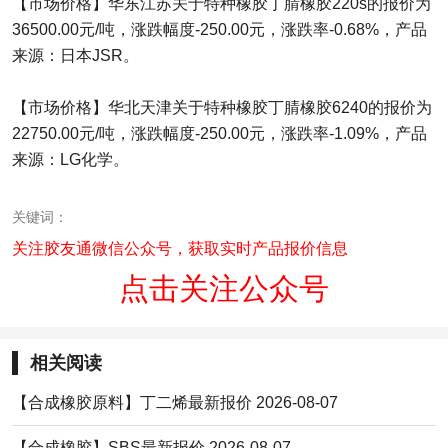
【市场价格】华东江苏关于特种橡胶丁腈橡胶220s的报价为
36500.00元/吨，涨跌幅度-250.00元，涨跌率-0.68%，产品
来源：日本JSR。
【市场价格】华北天津关于特种橡胶丁腈橡胶6240的报价为
22750.00元/吨，涨跌幅度-250.00元，涨跌率-1.09%，产品
来源：LG化学。
关键词：
关注胶友通微信公众号，获取实时产品报价信息
点击关注公众号
相关阅读
【合成橡胶原料】丁二烯最新报价 2026-08-07
【合成橡胶】SBS最新报价 2026-08-07