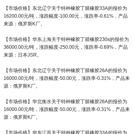
【市场价格】东北辽宁关于特种橡胶丁腈橡胶33A的报价为
16200.00元/吨，涨跌幅度-100.00元，涨跌率-0.61%，产品
来源：俄罗斯K厂。
【市场价格】华东上海关于特种橡胶丁腈橡胶230s的报价为
36000.00元/吨，涨跌幅度-250.00元，涨跌率-0.69%，产品
来源：日本JSR。
【市场价格】东北辽宁关于特种橡胶丁腈橡胶26A的报价为
16000.00元/吨，涨跌幅度-50.00元，涨跌率-0.31%，产品来
源：俄罗斯K厂。
【市场价格】华北衡水关于特种橡胶丁腈橡胶26A的报价为
16000.00元/吨，涨跌幅度-50.00元，涨跌率-0.31%，产品来
源：俄罗斯K厂。
【市场价格】华东江苏关于特种橡胶丁腈橡胶33A的报价为