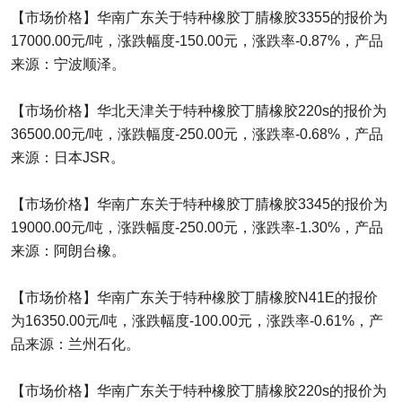
【市场价格】华南广东关于特种橡胶丁腈橡胶3355的报价为
17000.00元/吨，涨跌幅度-150.00元，涨跌率-0.87%，产品
来源：宁波顺泽。
【市场价格】华北天津关于特种橡胶丁腈橡胶220s的报价为
36500.00元/吨，涨跌幅度-250.00元，涨跌率-0.68%，产品
来源：日本JSR。
【市场价格】华南广东关于特种橡胶丁腈橡胶3345的报价为
19000.00元/吨，涨跌幅度-250.00元，涨跌率-1.30%，产品
来源：阿朗台橡。
【市场价格】华南广东关于特种橡胶丁腈橡胶N41E的报价
为16350.00元/吨，涨跌幅度-100.00元，涨跌率-0.61%，产
品来源：兰州石化。
【市场价格】华南广东关于特种橡胶丁腈橡胶220s的报价为