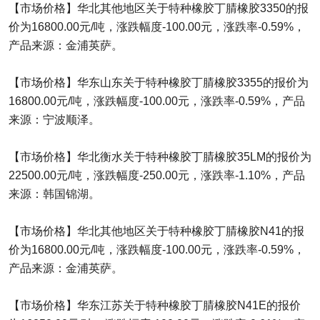
【市场价格】华北其他地区关于特种橡胶丁腈橡胶3350的报
价为16800.00元/吨，涨跌幅度-100.00元，涨跌率-0.59%，
产品来源：金浦英萨。
【市场价格】华东山东关于特种橡胶丁腈橡胶3355的报价为
16800.00元/吨，涨跌幅度-100.00元，涨跌率-0.59%，产品
来源：宁波顺泽。
【市场价格】华北衡水关于特种橡胶丁腈橡胶35LM的报价为
22500.00元/吨，涨跌幅度-250.00元，涨跌率-1.10%，产品
来源：韩国锦湖。
【市场价格】华北其他地区关于特种橡胶丁腈橡胶N41的报
价为16800.00元/吨，涨跌幅度-100.00元，涨跌率-0.59%，
产品来源：金浦英萨。
【市场价格】华东江苏关于特种橡胶丁腈橡胶N41E的报价