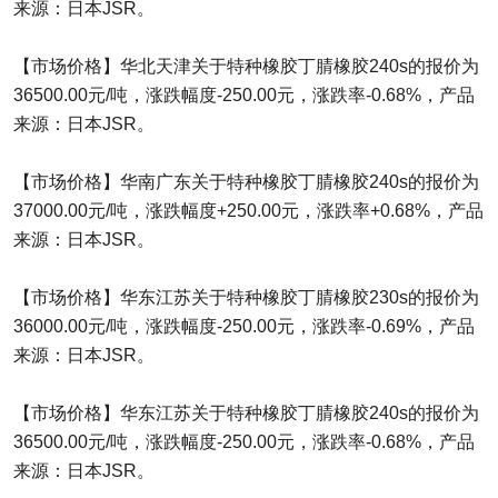
来源：日本JSR。
【市场价格】华北天津关于特种橡胶丁腈橡胶240s的报价为
36500.00元/吨，涨跌幅度-250.00元，涨跌率-0.68%，产品
来源：日本JSR。
【市场价格】华南广东关于特种橡胶丁腈橡胶240s的报价为
37000.00元/吨，涨跌幅度+250.00元，涨跌率+0.68%，产品
来源：日本JSR。
【市场价格】华东江苏关于特种橡胶丁腈橡胶230s的报价为
36000.00元/吨，涨跌幅度-250.00元，涨跌率-0.69%，产品
来源：日本JSR。
【市场价格】华东江苏关于特种橡胶丁腈橡胶240s的报价为
36500.00元/吨，涨跌幅度-250.00元，涨跌率-0.68%，产品
来源：日本JSR。