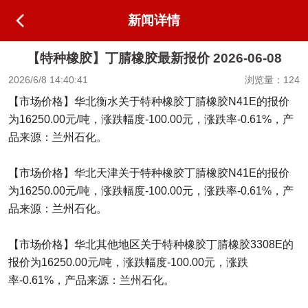
新闻详情
【特种橡胶】丁腈橡胶最新报价 2026-06-08
2026/6/8 14:40:41
浏览量：124
【市场价格】华北衡水关于特种橡胶丁腈橡胶N41E的报价
为16250.00元/吨，涨跌幅度-100.00元，涨跌率-0.61%，产
品来源：兰州石化。
【市场价格】华北天津关于特种橡胶丁腈橡胶N41E的报价
为16250.00元/吨，涨跌幅度-100.00元，涨跌率-0.61%，产
品来源：兰州石化。
【市场价格】华北其他地区关于特种橡胶丁腈橡胶3308E的
报价为16250.00元/吨，涨跌幅度-100.00元，涨跌
率-0.61%，产品来源：兰州石化。