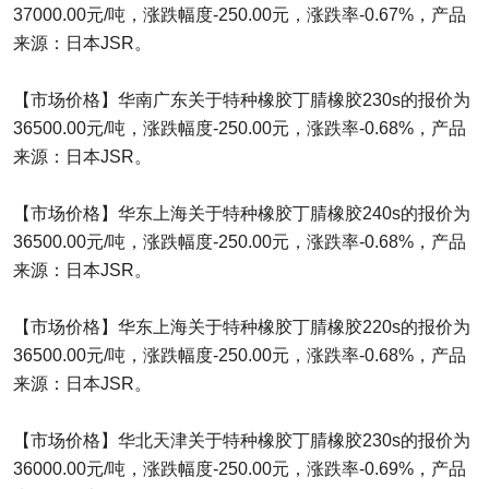
37000.00元/吨，涨跌幅度-250.00元，涨跌率-0.67%，产品
来源：日本JSR。
【市场价格】华南广东关于特种橡胶丁腈橡胶230s的报价为
36500.00元/吨，涨跌幅度-250.00元，涨跌率-0.68%，产品
来源：日本JSR。
【市场价格】华东上海关于特种橡胶丁腈橡胶240s的报价为
36500.00元/吨，涨跌幅度-250.00元，涨跌率-0.68%，产品
来源：日本JSR。
【市场价格】华东上海关于特种橡胶丁腈橡胶220s的报价为
36500.00元/吨，涨跌幅度-250.00元，涨跌率-0.68%，产品
来源：日本JSR。
【市场价格】华北天津关于特种橡胶丁腈橡胶230s的报价为
36000.00元/吨，涨跌幅度-250.00元，涨跌率-0.69%，产品