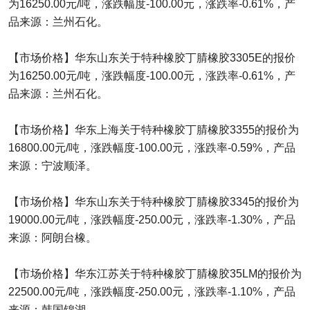
为16250.00元/吨，涨跌幅度-100.00元，涨跌率-0.61%，产
品来源：兰州石化。
【市场价格】华东山东关于特种橡胶丁腈橡胶3305E的报价
为16250.00元/吨，涨跌幅度-100.00元，涨跌率-0.61%，产
品来源：兰州石化。
【市场价格】华东上海关于特种橡胶丁腈橡胶3355的报价为
16800.00元/吨，涨跌幅度-100.00元，涨跌率-0.59%，产品
来源：宁波顺泽。
【市场价格】华东山东关于特种橡胶丁腈橡胶3345的报价为
19000.00元/吨，涨跌幅度-250.00元，涨跌率-1.30%，产品
来源：阿朗台橡。
【市场价格】华东江苏关于特种橡胶丁腈橡胶35LM的报价为
22500.00元/吨，涨跌幅度-250.00元，涨跌率-1.10%，产品
来源：韩国锦湖。