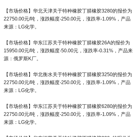
【市场价格】华北天津关于特种橡胶丁腈橡胶3280的报价为
22750.00元/吨，涨跌幅度-250.00元，涨跌率-1.09%，产品
来源：LG化学。
【市场价格】华东江苏关于特种橡胶丁腈橡胶26A的报价为
15950.00元/吨，涨跌幅度-50.00元，涨跌率-0.31%，产品来
源：俄罗斯K厂。
【市场价格】华北衡水关于特种橡胶丁腈橡胶3250的报价为
22750.00元/吨，涨跌幅度-250.00元，涨跌率-1.09%，产品
来源：LG化学。
【市场价格】华东江苏关于特种橡胶丁腈橡胶6280的报价为
22750.00元/吨，涨跌幅度-250.00元，涨跌率-1.09%，产品
来源：LG化学。