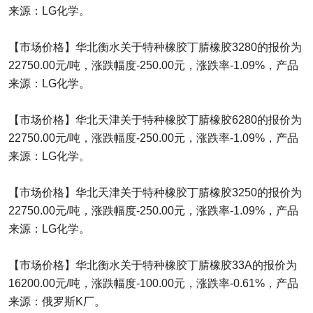
来源：LG化学。
【市场价格】华北衡水关于特种橡胶丁腈橡胶3280的报价为
22750.00元/吨，涨跌幅度-250.00元，涨跌率-1.09%，产品
来源：LG化学。
【市场价格】华北天津关于特种橡胶丁腈橡胶6280的报价为
22750.00元/吨，涨跌幅度-250.00元，涨跌率-1.09%，产品
来源：LG化学。
【市场价格】华北天津关于特种橡胶丁腈橡胶3250的报价为
22750.00元/吨，涨跌幅度-250.00元，涨跌率-1.09%，产品
来源：LG化学。
【市场价格】华北衡水关于特种橡胶丁腈橡胶33A的报价为
16200.00元/吨，涨跌幅度-100.00元，涨跌率-0.61%，产品
来源：俄罗斯K厂。