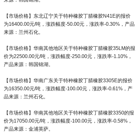
【市场价格】东北辽宁关于特种橡胶丁腈橡胶N41E的报价
为16400.00元/吨，涨跌幅度-50.00元，涨跌率-0.30%，产品
来源：兰州石化。
【市场价格】华南其他地区关于特种橡胶丁腈橡胶35LM的报
价为22500.00元/吨，涨跌幅度-250.00元，涨跌率-1.10%，
产品来源：韩国锦湖。
【市场价格】华南广东关于特种橡胶丁腈橡胶3305E的报价
为16350.00元/吨，涨跌幅度-100.00元，涨跌率-0.61%，产
品来源：兰州石化。
【市场价格】华南其他地区关于特种橡胶丁腈橡胶3350的报
价为17050.00元/吨，涨跌幅度-100.00元，涨跌率-0.58%，
产品来源：金浦英萨。