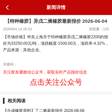
新闻详情
【特种橡胶】异戊二烯橡胶最新报价 2026-06-04
2026/6/4 14:26:52
浏览量：132
【市场价格】华东上海关于特种橡胶异戊二烯橡胶2200的报
价为33250.00元/吨，涨跌幅度-1500.00元，涨跌率-4.32%，
产品来源：其他企业。
关键词：
关注胶友通微信公众号，获取实时产品报价信息
点击关注公众号
相关阅读
【合成橡胶原料】丁二烯最新报价 2026-08-06