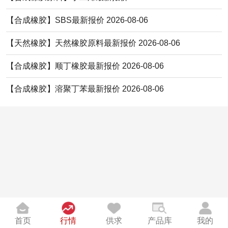
【合成橡胶】SBS最新报价 2026-08-06
【天然橡胶】天然橡胶原料最新报价 2026-08-06
【合成橡胶】顺丁橡胶最新报价 2026-08-06
【合成橡胶】溶聚丁苯最新报价 2026-08-06
首页
行情
供求
产品库
我的