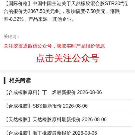
【国际价格】中国中国主港关于天然橡胶混合胶STR20#混
合的报价为2367.50美元/吨，涨跌幅度-7.50美元，涨跌
率-0.32%，产品来源：其他企业。
关键词：
关注胶友通微信公众号，获取实时产品报价信息
点击关注公众号
相关阅读
【合成橡胶原料】丁二烯最新报价 2026-08-06
【合成橡胶】SBS最新报价 2026-08-06
【天然橡胶】天然橡胶原料最新报价 2026-08-06
【合成橡胶】顺丁橡胶最新报价 2026-08-06