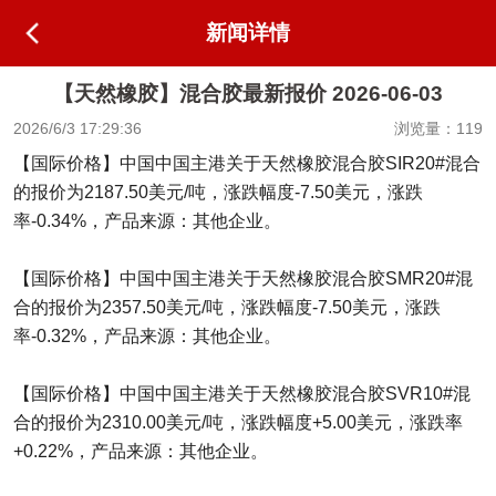
新闻详情
【天然橡胶】混合胶最新报价 2026-06-03
2026/6/3 17:29:36
浏览量：119
【国际价格】中国中国主港关于天然橡胶混合胶SIR20#混合
的报价为2187.50美元/吨，涨跌幅度-7.50美元，涨跌
率-0.34%，产品来源：其他企业。
【国际价格】中国中国主港关于天然橡胶混合胶SMR20#混
合的报价为2357.50美元/吨，涨跌幅度-7.50美元，涨跌
率-0.32%，产品来源：其他企业。
【国际价格】中国中国主港关于天然橡胶混合胶SVR10#混
合的报价为2310.00美元/吨，涨跌幅度+5.00美元，涨跌率
+0.22%，产品来源：其他企业。