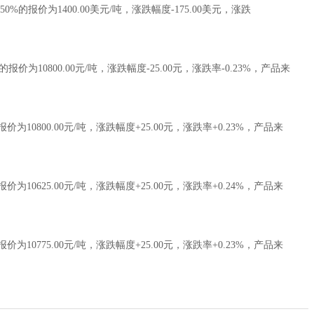
的报价为1400.00美元/吨，涨跌幅度-175.00美元，涨跌
为10800.00元/吨，涨跌幅度-25.00元，涨跌率-0.23%，产品来
800.00元/吨，涨跌幅度+25.00元，涨跌率+0.23%，产品来
625.00元/吨，涨跌幅度+25.00元，涨跌率+0.24%，产品来
775.00元/吨，涨跌幅度+25.00元，涨跌率+0.23%，产品来