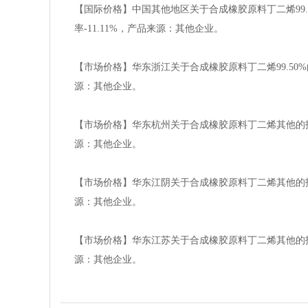
【国际价格】中国其他地区关于合成橡胶原料丁二烯99.50%
率-11.11%，产品来源：其他企业。
【市场价格】华东浙江关于合成橡胶原料丁二烯99.50%的报价
源：其他企业。
【市场价格】华东杭州关于合成橡胶原料丁二烯其他的报价为10
源：其他企业。
【市场价格】华东江阴关于合成橡胶原料丁二烯其他的报价为10
源：其他企业。
【市场价格】华东江苏关于合成橡胶原料丁二烯其他的报价为10
源：其他企业。