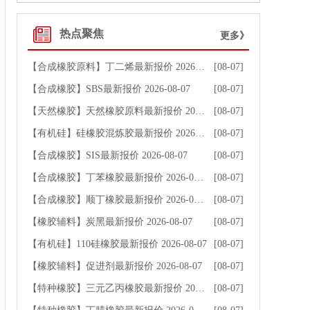
热点聚焦
更多》
【合成橡胶原料】丁二烯最新报价 2026-08-07
[08-07]
【合成橡胶】SBS最新报价 2026-08-07
[08-07]
【天然橡胶】天然橡胶原料最新报价 2026-08-07
[08-07]
【有机硅】硅橡胶混炼胶最新报价 2026-08-07
[08-07]
【合成橡胶】SIS最新报价 2026-08-07
[08-07]
【合成橡胶】丁苯橡胶最新报价 2026-08-07
[08-07]
【合成橡胶】顺丁橡胶最新报价 2026-08-07
[08-07]
【橡胶辅料】炭黑最新报价 2026-08-07
[08-07]
【有机硅】110硅橡胶最新报价 2026-08-07
[08-07]
【橡胶辅料】促进剂最新报价 2026-08-07
[08-07]
【特种橡胶】三元乙丙橡胶最新报价 2026-08-07
[08-07]