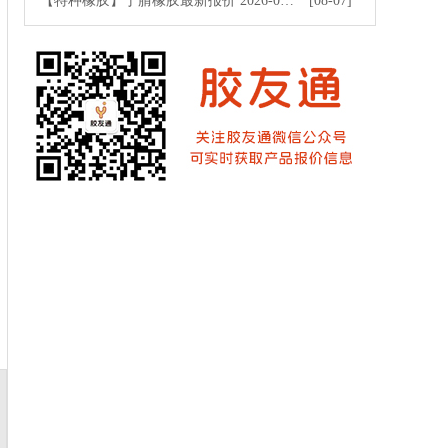
【特种橡胶】丁腈橡胶最新报价 2026-08-07
[08-07]