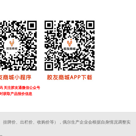
码 关注胶友通微信公众号
时获取产品报价信息
、挂牌价、出栏价、收购价等），偶尔生产企业会根据自身情况调整实