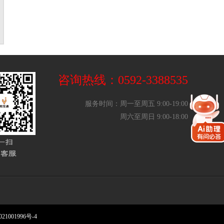
咨询热线：0592-3388535
服务时间：周一至周五 9:00-19:00
周六至周日 9:00-18:00
21001996号-4