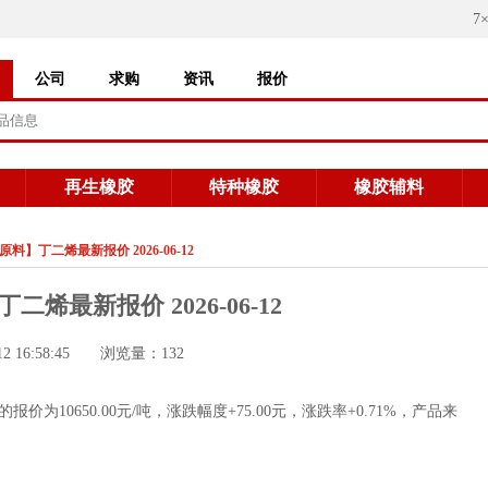
7
公司
求购
资讯
报价
再生橡胶
特种橡胶
橡胶辅料
料】丁二烯最新报价 2026-06-12
烯最新报价 2026-06-12
12 16:58:45 浏览量：132
为10650.00元/吨，涨跌幅度+75.00元，涨跌率+0.71%，产品来