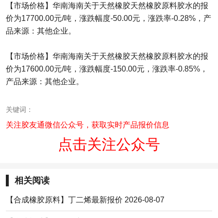
【市场价格】华南海南关于天然橡胶天然橡胶原料胶水的报
价为17700.00元/吨，涨跌幅度-50.00元，涨跌率-0.28%，产
品来源：其他企业。
【市场价格】华南海南关于天然橡胶天然橡胶原料胶水的报
价为17600.00元/吨，涨跌幅度-150.00元，涨跌率-0.85%，
产品来源：其他企业。
关键词：
关注胶友通微信公众号，获取实时产品报价信息
点击关注公众号
相关阅读
【合成橡胶原料】丁二烯最新报价 2026-08-07