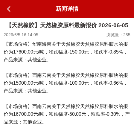
新闻详情
【天然橡胶】天然橡胶原料最新报价 2026-06-05
2026/6/5 16:14:05
浏览量：255
【市场价格】华南海南关于天然橡胶天然橡胶原料胶水的报
价为17600.00元/吨，涨跌幅度-150.00元，涨跌率-0.85%，
产品来源：其他企业。
【市场价格】西南云南关于天然橡胶天然橡胶原料胶块的报
价为15000.00元/吨，涨跌幅度-100.00元，涨跌率-0.66%，
产品来源：其他企业。
【市场价格】西南云南关于天然橡胶天然橡胶原料胶水的报
价为16700.00元/吨，涨跌幅度-50.00元，涨跌率-0.30%，产
品来源：其他企业。