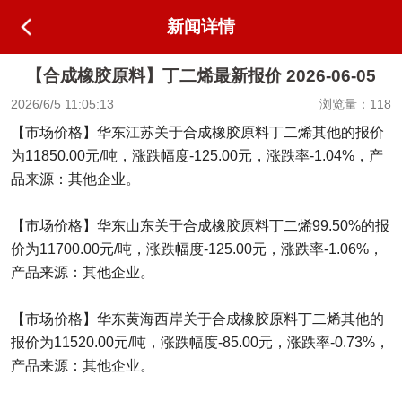
新闻详情
【合成橡胶原料】丁二烯最新报价 2026-06-05
2026/6/5 11:05:13
浏览量：118
【市场价格】华东江苏关于合成橡胶原料丁二烯其他的报价
为11850.00元/吨，涨跌幅度-125.00元，涨跌率-1.04%，产
品来源：其他企业。
【市场价格】华东山东关于合成橡胶原料丁二烯99.50%的报
价为11700.00元/吨，涨跌幅度-125.00元，涨跌率-1.06%，
产品来源：其他企业。
【市场价格】华东黄海西岸关于合成橡胶原料丁二烯其他的
报价为11520.00元/吨，涨跌幅度-85.00元，涨跌率-0.73%，
产品来源：其他企业。