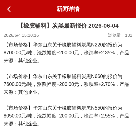
新闻详情
【橡胶辅料】炭黑最新报价 2026-06-04
2026/6/4 15:10:16
浏览量：131
【市场价格】华东山东关于橡胶辅料炭黑N220的报价为
8700.00元/吨，涨跌幅度+200.00元，涨跌率+2.35%，产品
来源：其他企业。
【市场价格】华东山东关于橡胶辅料炭黑N660的报价为
7600.00元/吨，涨跌幅度+200.00元，涨跌率+2.70%，产品
来源：其他企业。
【市场价格】华东山东关于橡胶辅料炭黑N550的报价为
8050.00元/吨，涨跌幅度+200.00元，涨跌率+2.55%，产品
来源：其他企业。