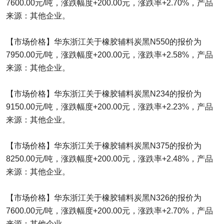
7600.00元/吨，涨跌幅度+200.00元，涨跌率+2.70%，产品
来源：其他企业。
【市场价格】华东浙江关于橡胶辅料炭黑N550的报价为
7950.00元/吨，涨跌幅度+200.00元，涨跌率+2.58%，产品
来源：其他企业。
【市场价格】华东浙江关于橡胶辅料炭黑N234的报价为
9150.00元/吨，涨跌幅度+200.00元，涨跌率+2.23%，产品
来源：其他企业。
【市场价格】华东浙江关于橡胶辅料炭黑N375的报价为
8250.00元/吨，涨跌幅度+200.00元，涨跌率+2.48%，产品
来源：其他企业。
【市场价格】华东浙江关于橡胶辅料炭黑N326的报价为
7600.00元/吨，涨跌幅度+200.00元，涨跌率+2.70%，产品
来源：其他企业。