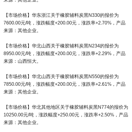
【市场价格】华东浙江关于橡胶辅料炭黑N330的报价为
7600.00元/吨，涨跌幅度+200.00元，涨跌率+2.70%，产品
来源：其他企业。
【市场价格】华北山西关于橡胶辅料炭黑N234的报价为
8950.00元/吨，涨跌幅度+200.00元，涨跌率+2.29%，产品
来源：山西恒大。
【市场价格】华北山西关于橡胶辅料炭黑N550的报价为
7850.00元/吨，涨跌幅度+200.00元，涨跌率+2.61%，产品
来源：其他企业。
【市场价格】华北其他地区关于橡胶辅料炭黑N774的报价为
10250.00元/吨，涨跌幅度+250.00元，涨跌率+2.50%，产品
来源：其他企业。