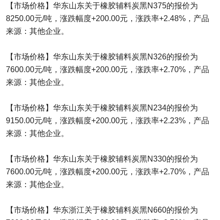
【市场价格】华东山东关于橡胶辅料炭黑N375的报价为
8250.00元/吨，涨跌幅度+200.00元，涨跌率+2.48%，产品
来源：其他企业。
【市场价格】华东山东关于橡胶辅料炭黑N326的报价为
7600.00元/吨，涨跌幅度+200.00元，涨跌率+2.70%，产品
来源：其他企业。
【市场价格】华东山东关于橡胶辅料炭黑N234的报价为
9150.00元/吨，涨跌幅度+200.00元，涨跌率+2.23%，产品
来源：其他企业。
【市场价格】华东山东关于橡胶辅料炭黑N330的报价为
7600.00元/吨，涨跌幅度+200.00元，涨跌率+2.70%，产品
来源：其他企业。
【市场价格】华东浙江关于橡胶辅料炭黑N660的报价为