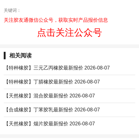
关键词：
关注胶友通微信公众号，获取实时产品报价信息
点击关注公众号
相关阅读
【特种橡胶】三元乙丙橡胶最新报价 2026-08-07
【特种橡胶】丁腈橡胶最新报价 2026-08-07
【天然橡胶】混合胶最新报价 2026-08-07
【合成橡胶】丁苯胶乳最新报价 2026-08-07
【天然橡胶】烟片胶最新报价 2026-08-07