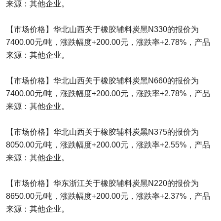
来源：其他企业。
【市场价格】华北山西关于橡胶辅料炭黑N330的报价为
7400.00元/吨，涨跌幅度+200.00元，涨跌率+2.78%，产品
来源：其他企业。
【市场价格】华北山西关于橡胶辅料炭黑N660的报价为
7400.00元/吨，涨跌幅度+200.00元，涨跌率+2.78%，产品
来源：其他企业。
【市场价格】华北山西关于橡胶辅料炭黑N375的报价为
8050.00元/吨，涨跌幅度+200.00元，涨跌率+2.55%，产品
来源：其他企业。
【市场价格】华东浙江关于橡胶辅料炭黑N220的报价为
8650.00元/吨，涨跌幅度+200.00元，涨跌率+2.37%，产品
来源：其他企业。