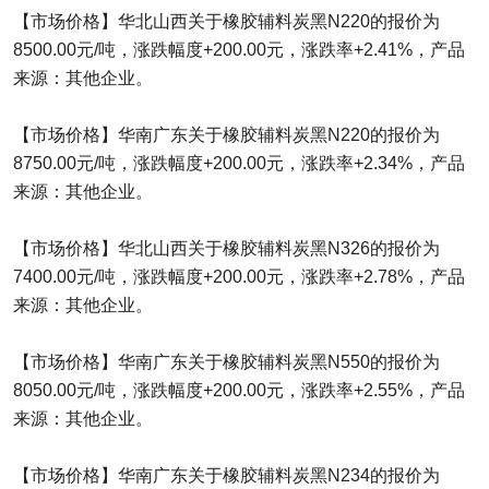
【市场价格】华北山西关于橡胶辅料炭黑N220的报价为
8500.00元/吨，涨跌幅度+200.00元，涨跌率+2.41%，产品
来源：其他企业。
【市场价格】华南广东关于橡胶辅料炭黑N220的报价为
8750.00元/吨，涨跌幅度+200.00元，涨跌率+2.34%，产品
来源：其他企业。
【市场价格】华北山西关于橡胶辅料炭黑N326的报价为
7400.00元/吨，涨跌幅度+200.00元，涨跌率+2.78%，产品
来源：其他企业。
【市场价格】华南广东关于橡胶辅料炭黑N550的报价为
8050.00元/吨，涨跌幅度+200.00元，涨跌率+2.55%，产品
来源：其他企业。
【市场价格】华南广东关于橡胶辅料炭黑N234的报价为