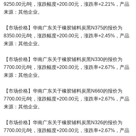
9250.00元/吨，涨跌幅度+200.00元，涨跌率+2.21%，产品
来源：其他企业。
【市场价格】华南广东关于橡胶辅料炭黑N375的报价为
8350.00元/吨，涨跌幅度+200.00元，涨跌率+2.45%，产品
来源：其他企业。
【市场价格】华南广东关于橡胶辅料炭黑N330的报价为
7700.00元/吨，涨跌幅度+200.00元，涨跌率+2.67%，产品
来源：其他企业。
【市场价格】华南广东关于橡胶辅料炭黑N660的报价为
7700.00元/吨，涨跌幅度+200.00元，涨跌率+2.67%，产品
来源：其他企业。
【市场价格】华南广东关于橡胶辅料炭黑N326的报价为
7700.00元/吨，涨跌幅度+200.00元，涨跌率+2.67%，产品