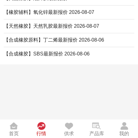
【橡胶辅料】氧化锌最新报价 2026-08-07
【天然橡胶】天然乳胶最新报价 2026-08-07
【合成橡胶原料】丁二烯最新报价 2026-08-06
【合成橡胶】SBS最新报价 2026-08-06
首页
行情
供求
产品库
我的