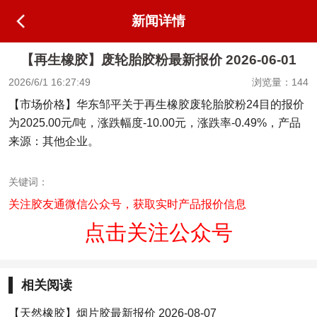
新闻详情
【再生橡胶】废轮胎胶粉最新报价 2026-06-01
2026/6/1 16:27:49
浏览量：144
【市场价格】华东邹平关于再生橡胶废轮胎胶粉24目的报价
为2025.00元/吨，涨跌幅度-10.00元，涨跌率-0.49%，产品
来源：其他企业。
关键词：
关注胶友通微信公众号，获取实时产品报价信息
点击关注公众号
相关阅读
【天然橡胶】烟片胶最新报价 2026-08-07