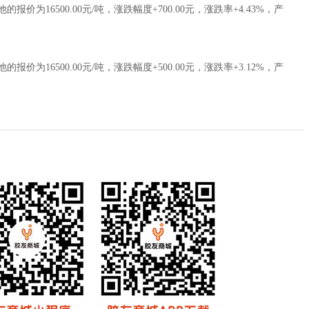
16500.00元/吨，涨跌幅度+700.00元，涨跌率+4.43%，产
16500.00元/吨，涨跌幅度+500.00元，涨跌率+3.12%，产