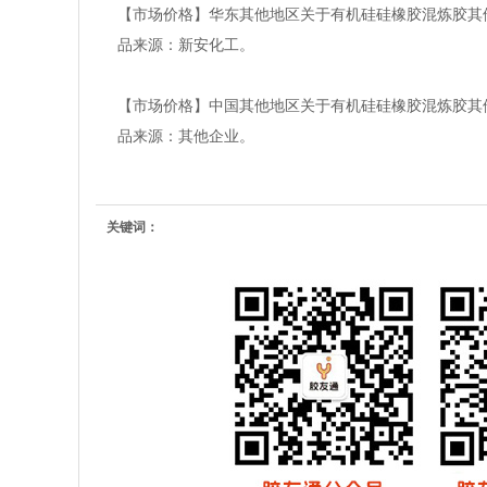
【市场价格】华东其他地区关于有机硅硅橡胶混炼胶其他的报价为
品来源：新安化工。
【市场价格】中国其他地区关于有机硅硅橡胶混炼胶其他的报价为
品来源：其他企业。
关键词：