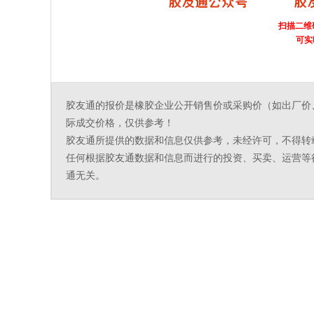
扫描二维
可实
胶友通的报价是橡胶企业公开销售价或采购价（如出厂价
际成交价格，仅供参考！
胶友通所提供的数据和信息仅供参考，未经许可，不得转
任何根据胶友通数据和信息而进行的投资、买卖、运营等
通无关。