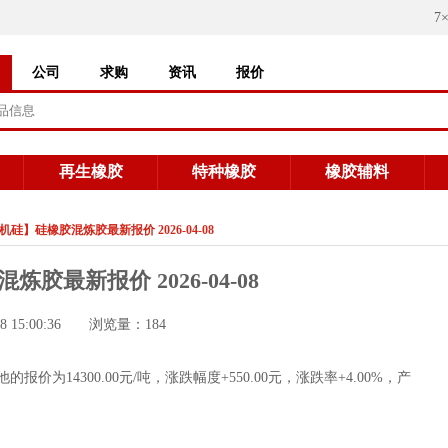
7
公司
求购
资讯
报价
再生橡胶
特种橡胶
橡胶辅料
机硅】硅橡胶混炼胶最新报价 2026-04-08
胶最新报价 2026-04-08
/8 15:00:36 浏览量：184
14300.00元/吨，涨跌幅度+550.00元，涨跌率+4.00%，产