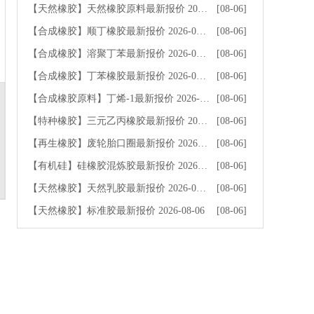
【天然橡胶】天然橡胶原料最新报价 2026-08-06
[08-06]
【合成橡胶】顺丁橡胶最新报价 2026-08-06
[08-06]
【合成橡胶】溶聚丁苯最新报价 2026-08-06
[08-06]
【合成橡胶】丁苯橡胶最新报价 2026-08-06
[08-06]
【合成橡胶原料】丁烯-1最新报价 2026-08-06
[08-06]
【特种橡胶】三元乙丙橡胶最新报价 2026-08-06
[08-06]
【再生橡胶】废轮胎口圈最新报价 2026-08-06
[08-06]
【有机硅】硅橡胶混炼胶最新报价 2026-08-06
[08-06]
【天然橡胶】天然乳胶最新报价 2026-08-06
[08-06]
【天然橡胶】标准胶最新报价 2026-08-06
[08-06]