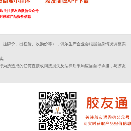
码 关注胶友通微信公众号
时获取产品报价信息
、挂牌价、出栏价、收购价等），偶尔生产企业会根据自身情况调整实
载。
行为所造成的任何直接或间接损失及法律后果均应当自行承担，与胶友