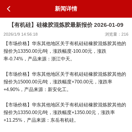
新闻详情
【有机硅】硅橡胶混炼胶最新报价 2026-01-09
2026/1/9 14:56:18
浏览量：216
【市场价格】华东其他地区关于有机硅硅橡胶混炼胶其他的
报价为13350.00元/吨，涨跌幅度-100.00元，涨跌
率-0.74%，产品来源：浙江中天。
【市场价格】华东其他地区关于有机硅硅橡胶混炼胶其他的
报价为15000.00元/吨，涨跌幅度+700.00元，涨跌率
+4.90%，产品来源：新安化工。
【市场价格】华东其他地区关于有机硅硅橡胶混炼胶其他的
报价为13350.00元/吨，涨跌幅度+1350.00元，涨跌率
+11.25%，产品来源：东岳有机硅。