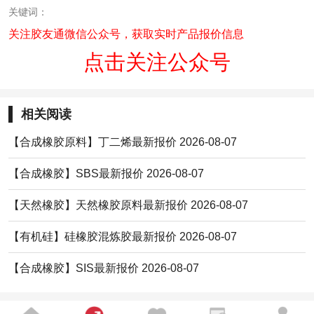
关键词：
关注胶友通微信公众号，获取实时产品报价信息
点击关注公众号
相关阅读
【合成橡胶原料】丁二烯最新报价 2026-08-07
【合成橡胶】SBS最新报价 2026-08-07
【天然橡胶】天然橡胶原料最新报价 2026-08-07
【有机硅】硅橡胶混炼胶最新报价 2026-08-07
【合成橡胶】SIS最新报价 2026-08-07