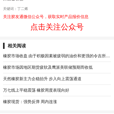
关键词：丁二烯
关注胶友通微信公众号，获取实时产品报价信息
点击关注公众号
相关阅读
橡胶市场收盘 由于积极因素被疲弱的油价和更强的令吉所限制
橡胶市场因地区期货疲软及鹰派美联储预期而收低
天然橡胶新主力企稳抬升 步入向上震荡通道
万七线上平稳震荡 橡胶周度表现向好
橡胶现货：强势反弹 周内连涨