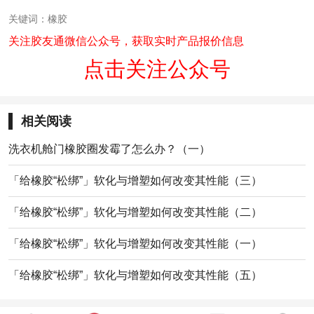
关键词：橡胶
关注胶友通微信公众号，获取实时产品报价信息
点击关注公众号
相关阅读
洗衣机舱门橡胶圈发霉了怎么办？（一）
「给橡胶“松绑”」软化与增塑如何改变其性能（三）
「给橡胶“松绑”」软化与增塑如何改变其性能（二）
「给橡胶“松绑”」软化与增塑如何改变其性能（一）
「给橡胶“松绑”」软化与增塑如何改变其性能（五）