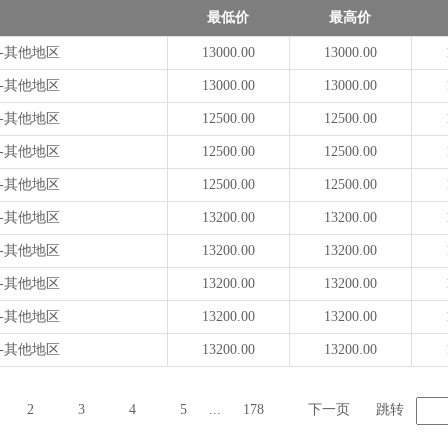
最低价
最高价
-其他地区
13000.00
13000.00
-其他地区
13000.00
13000.00
-其他地区
12500.00
12500.00
-其他地区
12500.00
12500.00
-其他地区
12500.00
12500.00
-其他地区
13200.00
13200.00
-其他地区
13200.00
13200.00
-其他地区
13200.00
13200.00
-其他地区
13200.00
13200.00
-其他地区
13200.00
13200.00
2
3
4
5
...
178
下一页
跳转