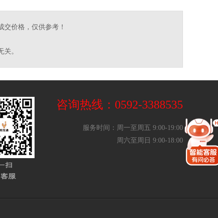
成交价格，仅供参考！
无关。
咨询热线：0592-3388535
服务时间：周一至周五 9:00-19:00
周六至周日 9:00-18:00