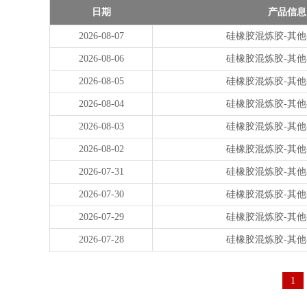
日期
产品信息
2026-08-07
硅橡胶混炼胶-其他
2026-08-06
硅橡胶混炼胶-其他
2026-08-05
硅橡胶混炼胶-其他
2026-08-04
硅橡胶混炼胶-其他
2026-08-03
硅橡胶混炼胶-其他
2026-08-02
硅橡胶混炼胶-其他
2026-07-31
硅橡胶混炼胶-其他
2026-07-30
硅橡胶混炼胶-其他
2026-07-29
硅橡胶混炼胶-其他
2026-07-28
硅橡胶混炼胶-其他
1