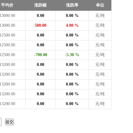
平均价
涨跌幅
涨跌率
单位
13000.00
0.00
0.00 %
元/吨
13000.00
500.00
4.00 %
元/吨
12500.00
0.00
0.00 %
元/吨
12500.00
0.00
0.00 %
元/吨
12500.00
-700.00
-5.30 %
元/吨
13200.00
0.00
0.00 %
元/吨
13200.00
0.00
0.00 %
元/吨
13200.00
0.00
0.00 %
元/吨
13200.00
0.00
0.00 %
元/吨
13200.00
0.00
0.00 %
元/吨