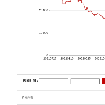
选择时间：
-
价格列表