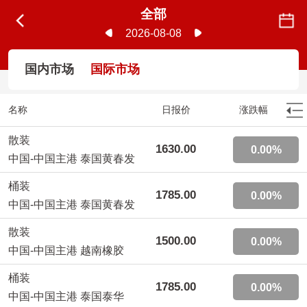
全部
2026-08-08
国内市场
国际市场
名称
日报价
涨跌幅
散装
1630.00
0.00%
中国-中国主港 泰国黄春发
桶装
1785.00
0.00%
中国-中国主港 泰国黄春发
散装
1500.00
0.00%
中国-中国主港 越南橡胶
桶装
1785.00
0.00%
中国-中国主港 泰国泰华