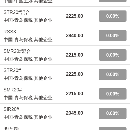
中国-中国主港 其他企业
STR20#混合
2225.00
0.00%
中国-青岛保税 其他企业
RSS3
2840.00
0.00%
中国-青岛保税 其他企业
SMR20#混合
2215.00
0.00%
中国-青岛保税 其他企业
STR20#
2225.00
0.00%
中国-青岛保税 其他企业
SMR20#
2215.00
0.00%
中国-青岛保税 其他企业
SIR20#
2045.00
0.00%
中国-青岛保税 其他企业
99.50%