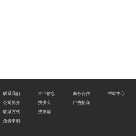
联系我们
企业信息
商务合作
帮助中心
公司简介
找供应
广告招商
联系方式
找求购
免责申明