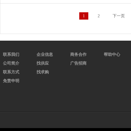
1
2
下一页
联系我们
企业信息
商务合作
帮助中心
公司简介
找供应
广告招商
联系方式
找求购
免责申明