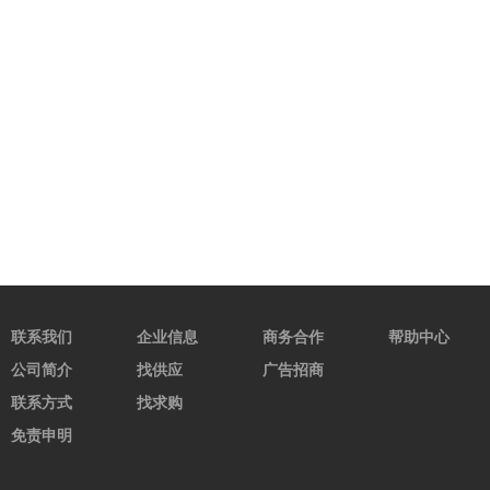
联系我们
企业信息
商务合作
帮助中心
公司简介
找供应
广告招商
联系方式
找求购
免责申明