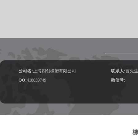
公司名:
上海四创橡塑有限公司
联系人:
曹先
QQ:
418039749
微信号: