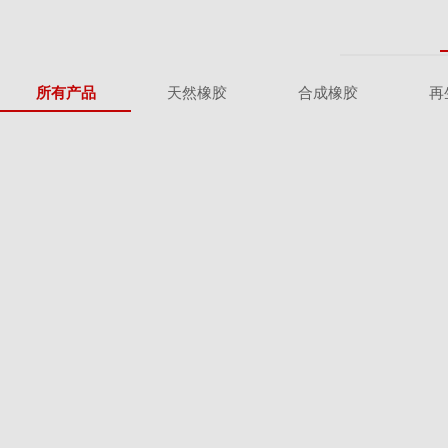
所有产品
天然橡胶
合成橡胶
再