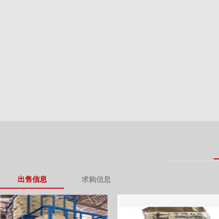
出售信息
求购信息