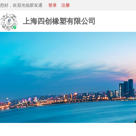
您好，欢迎光临胶友通
登录
注册
上海四创橡塑有限公司