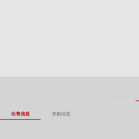
出售信息
求购信息