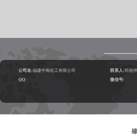
公司名:
福建中闽化工有限公司
联系人:
郑燕
QQ:
微信号: