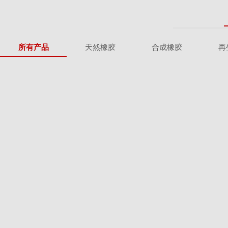
所有产品
天然橡胶
合成橡胶
再