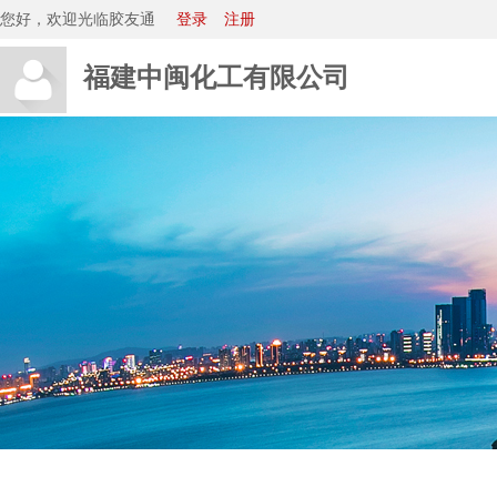
您好，欢迎光临胶友通
登录
注册
福建中闽化工有限公司