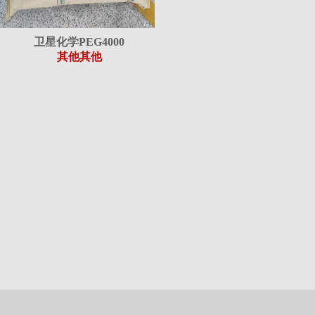
卫星化学PEG4000
其他其他