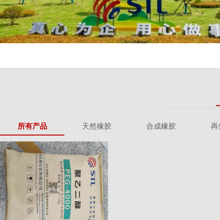
所有产品
天然橡胶
合成橡胶
再