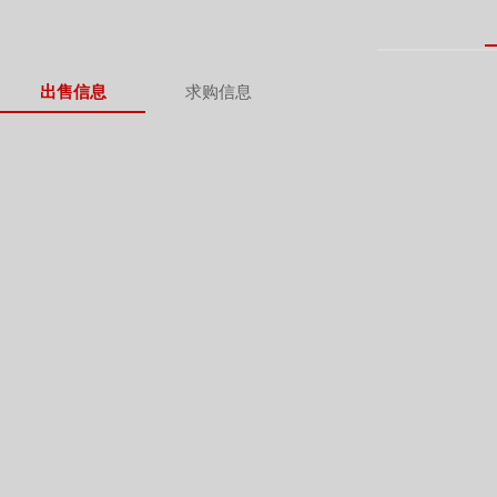
出售信息
求购信息