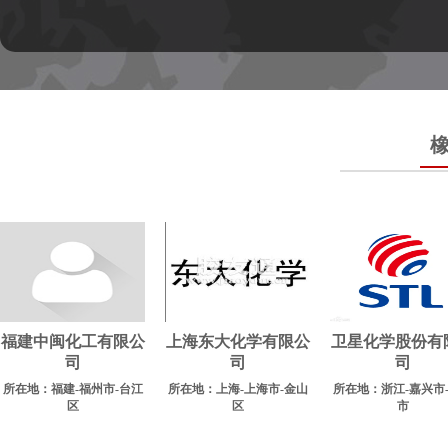
福建中闽化工有限公
上海东大化学有限公
卫星化学股份有
司
司
司
所在地：福建-福州市-台江
所在地：上海-上海市-金山
所在地：浙江-嘉兴市
区
区
市