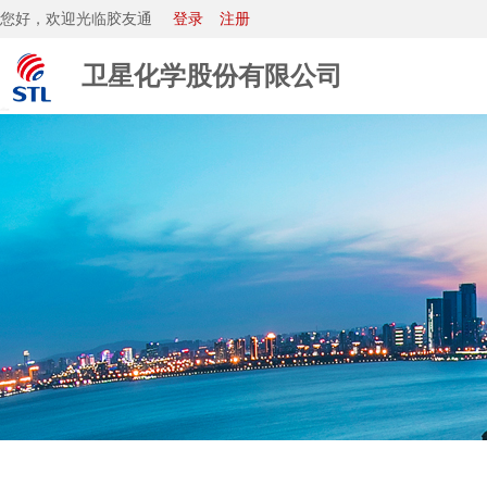
您好，欢迎光临胶友通
登录
注册
卫星化学股份有限公司