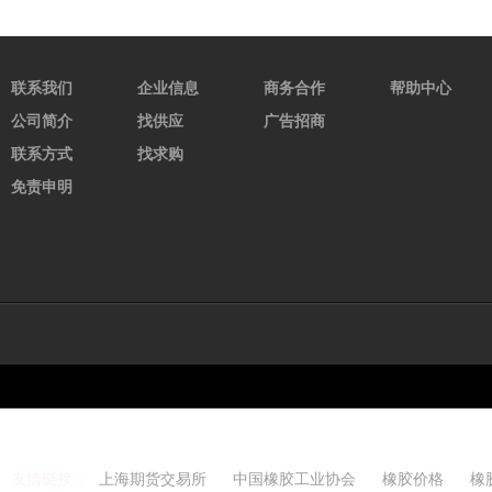
联系我们
企业信息
商务合作
帮助中心
公司简介
找供应
广告招商
联系方式
找求购
免责申明
友情链接：
上海期货交易所
中国橡胶工业协会
橡胶价格
橡