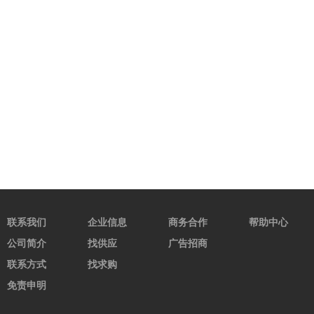
联系我们
企业信息
商务合作
帮助中心
公司简介
找供应
广告招商
联系方式
找求购
免责申明