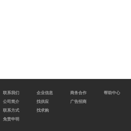
联系我们
企业信息
商务合作
帮助中心
公司简介
找供应
广告招商
联系方式
找求购
免责申明