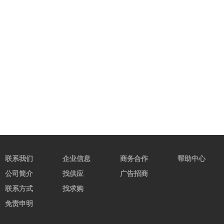
联系我们
企业信息
商务合作
帮助中心
公司简介
找供应
广告招商
联系方式
找求购
免责申明