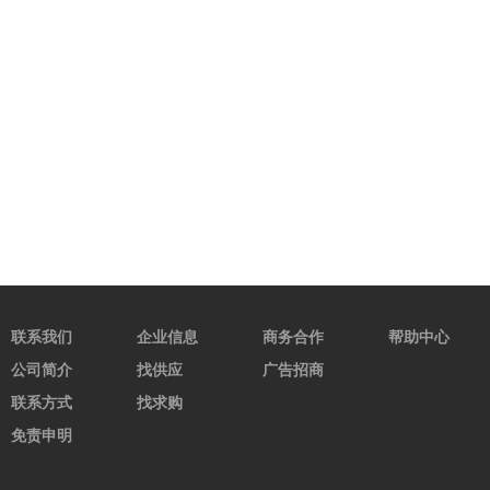
联系我们
企业信息
商务合作
帮助中心
公司简介
找供应
广告招商
联系方式
找求购
免责申明