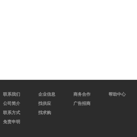
联系我们
企业信息
商务合作
帮助中心
公司简介
找供应
广告招商
联系方式
找求购
免责申明