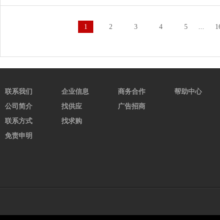
1
2
3
4
5
...
1
联系我们
企业信息
商务合作
帮助中心
公司简介
找供应
广告招商
联系方式
找求购
免责申明