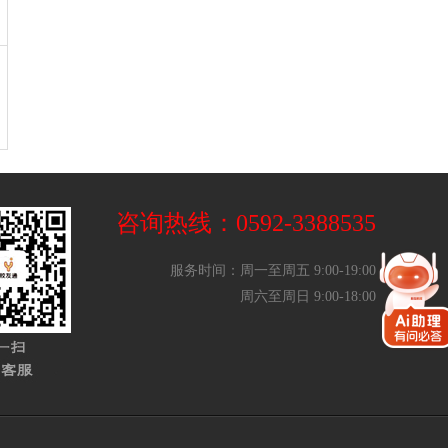
咨询热线：0592-3388535
服务时间：周一至周五 9:00-19:00
周六至周日 9:00-18:00