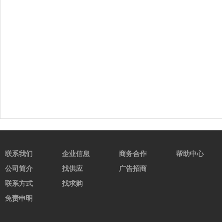
联系我们
企业信息
商务合作
帮助中心
公司简介
找供应
广告招商
联系方式
找求购
免责申明