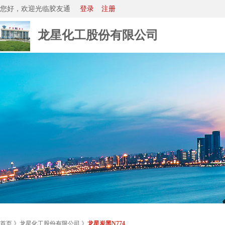
您好，欢迎光临胶友通
登录
注册
龙星化工股份有限公司
首页
》
龙星化工股份有限公司
》
龙星炭黑N774