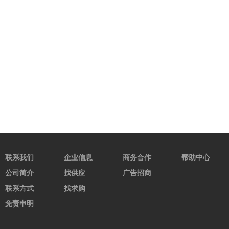
联系我们
企业信息
商务合作
帮助中心
公司简介
找供应
广告招商
联系方式
找求购
免责申明