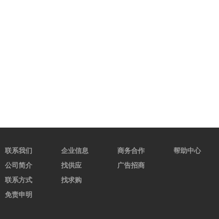
联系我们
企业信息
商务合作
帮助中心
公司简介
找供应
广告招商
联系方式
找求购
免责申明