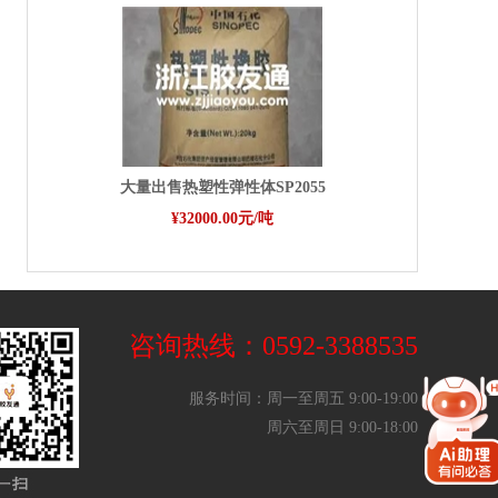
大量出售热塑性弹性体SP2055
¥32000.00元/吨
咨询热线：0592-3388535
服务时间：周一至周五 9:00-19:00
周六至周日 9:00-18:00