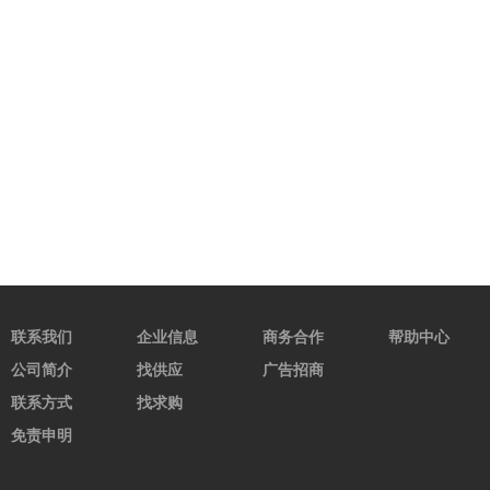
联系我们
企业信息
商务合作
帮助中心
公司简介
找供应
广告招商
联系方式
找求购
免责申明