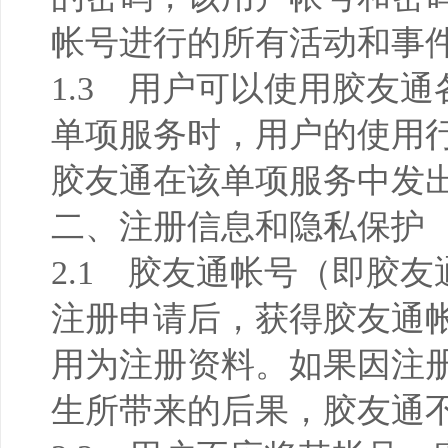
帐号进行的所有活动和事
1.3 用户可以使用胶友
单项服务时，用户的使用
胶友通在该单项服务中发
二、注册信息和隐私保护
2.1 胶友通帐号（即胶
注册申请后，获得胶友通
用为注册资料。如果因注
生所带来的后果，胶友通