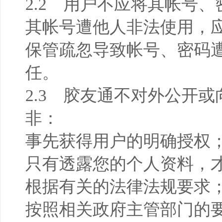
2.2 用户不应将其帐号
其帐号遭他人非法使用，
保管疏忽导致帐号、密码
任。
2.3 胶友通不对外公开
非：
事先获得用户的明确授权
只有透露您的个人资料，
根据有关的法律法规要求
按照相关政府主管部门的