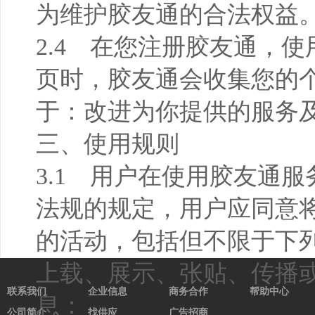
为维护胶友通的合法权益
2.4 在您注册胶友通，
页时，胶友通会收集您的
于：改进为你提供的服务
三、使用规则
3.1 用户在使用胶友通
法规的规定，用户应同意
的活动，包括但不限于下列
上载、展示、张贴、传播
联系我们
企业信息
商务合作
帮助中心
息：
公司简介
找供应
广告招商