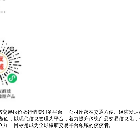
络交易报价及行情资讯的平台， 公司座落在交通方便、经济发达
基础，以现代信息管理为平台，着力提升传统产品交易信息化，
争力， 目标是成为全球橡胶交易平台领域的佼佼者。