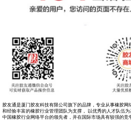
胶友通是厦门胶友科技有限公司旗下的品牌，专业从事橡胶网
和经验丰富的橡胶行业管理团队为支撑， 以优秀的人才队伍为
中国橡胶行业网络平台的领先者，并在国际市场具有较强的竞