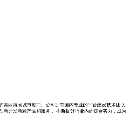
的美丽海滨城市厦门。公司拥有国内专业的平台建设技术团队
创新开发新颖产品和服务， 不断提升行业内的综合实力，成为