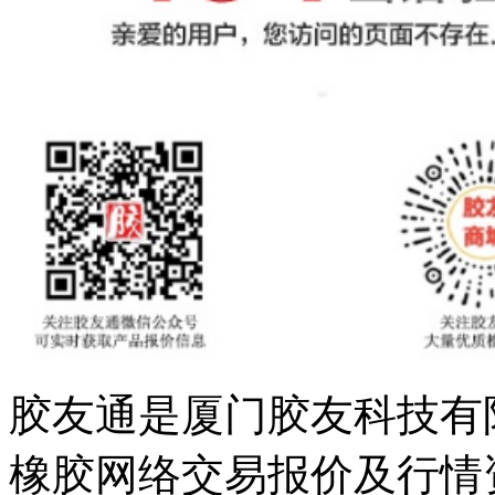
胶友通是厦门胶友科技有
橡胶网络交易报价及行情