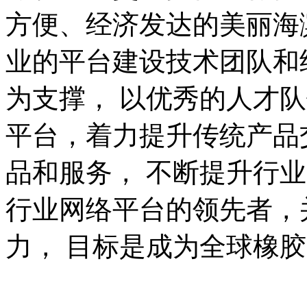
方便、经济发达的美丽海
业的平台建设技术团队和
为支撑， 以优秀的人才
平台，着力提升传统产品
品和服务， 不断提升行
行业网络平台的领先者，
力， 目标是成为全球橡