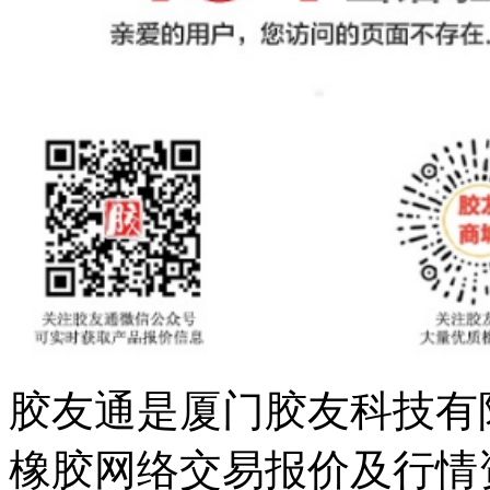
胶友通是厦门胶友科技有
橡胶网络交易报价及行情