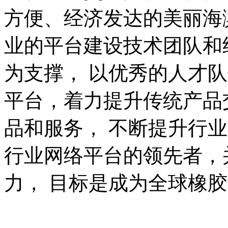
方便、经济发达的美丽海
业的平台建设技术团队和
为支撑， 以优秀的人才
平台，着力提升传统产品
品和服务， 不断提升行
行业网络平台的领先者，
力， 目标是成为全球橡