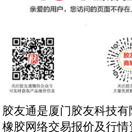
胶友通是厦门胶友科技有
橡胶网络交易报价及行情