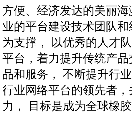
方便、经济发达的美丽海
业的平台建设技术团队和
为支撑， 以优秀的人才
平台，着力提升传统产品
品和服务， 不断提升行
行业网络平台的领先者，
力， 目标是成为全球橡