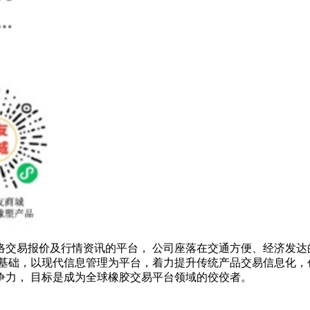
络交易报价及行情资讯的平台， 公司座落在交通方便、经济发达
基础，以现代信息管理为平台，着力提升传统产品交易信息化，
争力， 目标是成为全球橡胶交易平台领域的佼佼者。