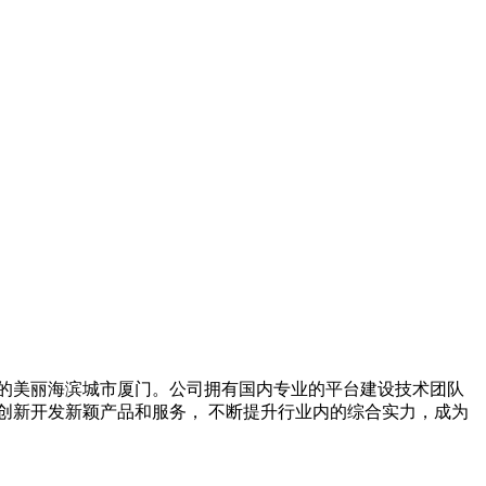
的美丽海滨城市厦门。公司拥有国内专业的平台建设技术团队
创新开发新颖产品和服务， 不断提升行业内的综合实力，成为