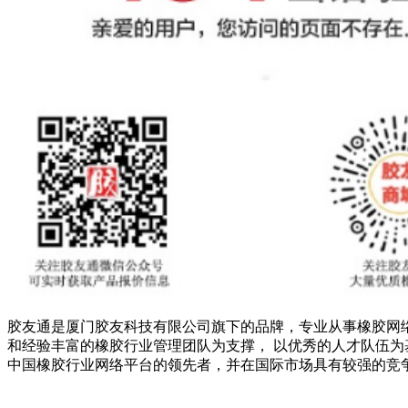
胶友通是厦门胶友科技有限公司旗下的品牌，专业从事橡胶网
和经验丰富的橡胶行业管理团队为支撑， 以优秀的人才队伍为
中国橡胶行业网络平台的领先者，并在国际市场具有较强的竞