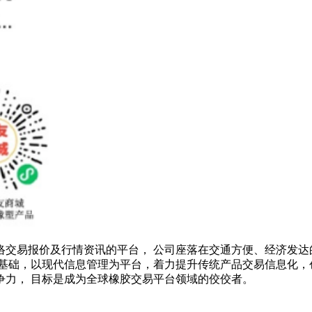
络交易报价及行情资讯的平台， 公司座落在交通方便、经济发达
基础，以现代信息管理为平台，着力提升传统产品交易信息化，
争力， 目标是成为全球橡胶交易平台领域的佼佼者。