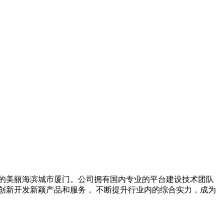
的美丽海滨城市厦门。公司拥有国内专业的平台建设技术团队
创新开发新颖产品和服务， 不断提升行业内的综合实力，成为