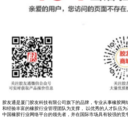
胶友通是厦门胶友科技有限公司旗下的品牌，专业从事橡胶网
和经验丰富的橡胶行业管理团队为支撑， 以优秀的人才队伍为
中国橡胶行业网络平台的领先者，并在国际市场具有较强的竞