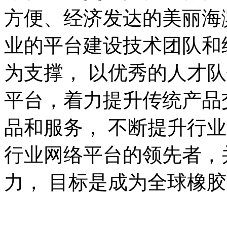
方便、经济发达的美丽海
业的平台建设技术团队和
为支撑， 以优秀的人才
平台，着力提升传统产品
品和服务， 不断提升行
行业网络平台的领先者，
力， 目标是成为全球橡