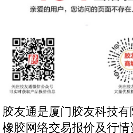
胶友通是厦门胶友科技有
橡胶网络交易报价及行情