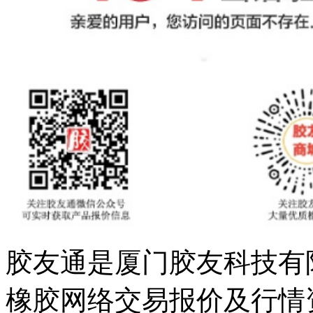
胶友通是厦门胶友科技有
橡胶网络交易报价及行情