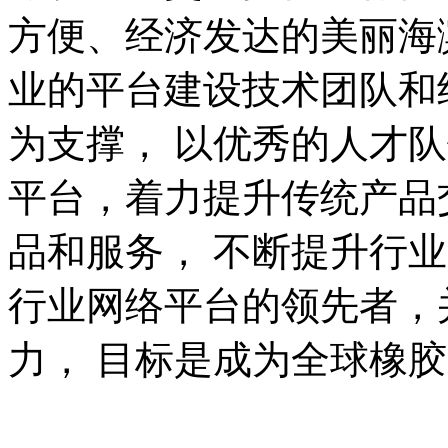
方便、经济发达的美丽海
业的平台建设技术团队和
为支撑， 以优秀的人才
平台，着力提升传统产品
品和服务， 不断提升行
行业网络平台的领先者，
力， 目标是成为全球橡